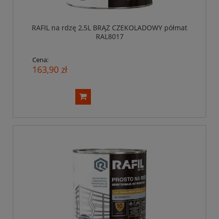
RAFIL na rdzę 2,5L BRĄZ CZEKOLADOWY półmat
RAL8017
Cena:
163,90 zł