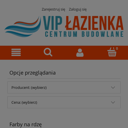
Zarejestruj się
Zaloguj się
Opcje przeglądania
Producent: (wybierz)
Cena: (wybierz)
Farby na rdzę