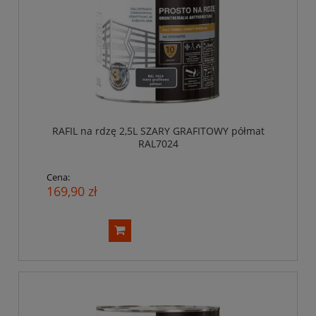
RAFIL na rdzę 2,5L SZARY GRAFITOWY półmat
RAL7024
Cena:
169,90 zł