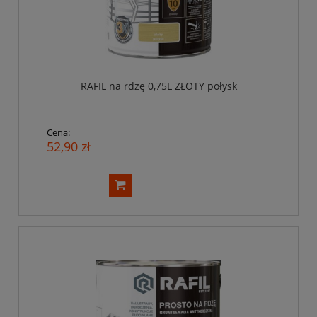
RAFIL na rdzę 0,75L ZŁOTY połysk
Cena:
52,90 zł