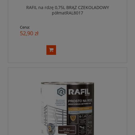
RAFIL na rdzę 0,75L BRĄZ CZEKOLADOWY
półmatRAL8017
Cena:
52,90 zł