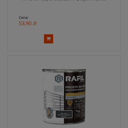
Cena:
53,90 zł