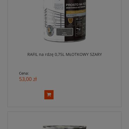
RAFIL na rdzę 0,75L MŁOTKOWY SZARY
Cena:
53,00 zł