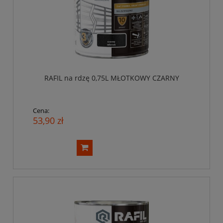
RAFIL na rdzę 0,75L MŁOTKOWY CZARNY
Cena:
53,90 zł