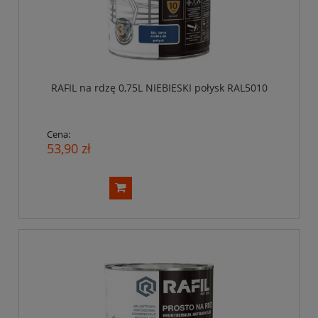
RAFIL na rdzę 0,75L NIEBIESKI połysk RAL5010
Cena:
53,90 zł