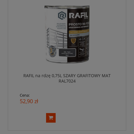
RAFIL na rdzę 0,75L SZARY GRAFITOWY MAT
RAL7024
Cena:
52,90 zł