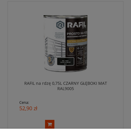
RAFIL na rdzę 0,75L CZARNY GŁĘBOKI MAT
RAL9005
Cena:
52,90 zł