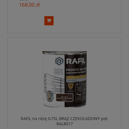
168,00 zł
RAFIL na rdzę 0,75L BRĄZ CZEKOLADOWY poł.
RAL8017