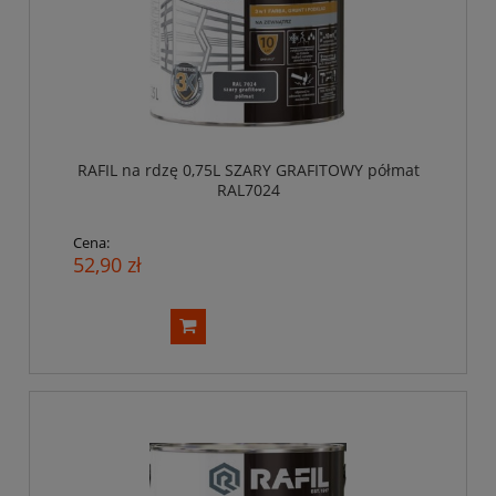
RAFIL na rdzę 0,75L SZARY GRAFITOWY półmat
RAL7024
Cena:
52,90 zł