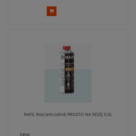
RAFIL Rozcieńczalnik PROSTO NA RDZĘ 0,5L
Cena: