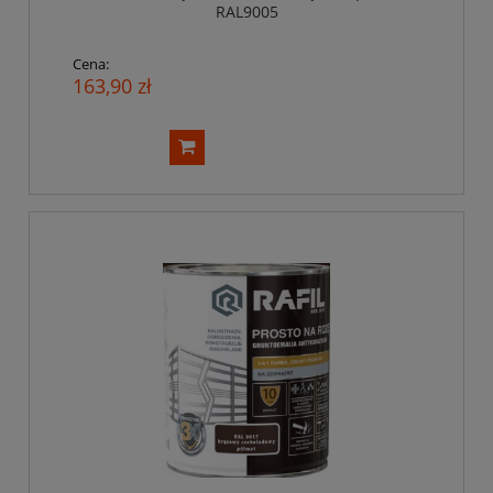
RAL9005
Cena:
163,90 zł