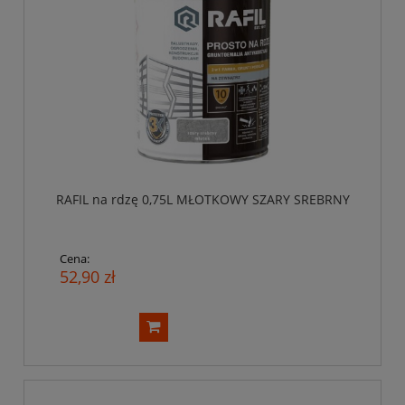
RAFIL na rdzę 0,75L MŁOTKOWY SZARY SREBRNY
Cena:
52,90 zł