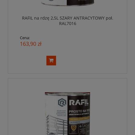
RAFIL na rdzę 2,5L SZARY ANTRACYTOWY poł.
RAL7016
Cena:
163,90 zł