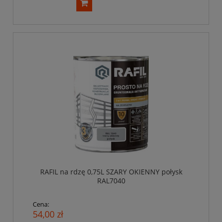
RAFIL na rdzę 0,75L SZARY OKIENNY połysk
RAL7040
Cena:
54,00 zł