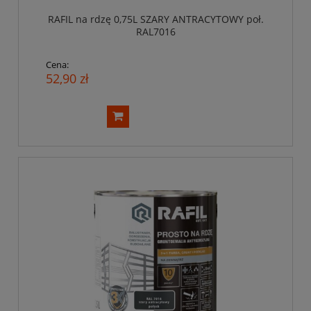
RAFIL na rdzę 0,75L SZARY ANTRACYTOWY poł.
RAL7016
Cena:
52,90 zł