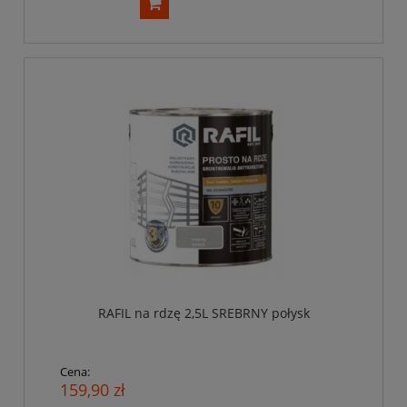
RAFIL na rdzę 2,5L SREBRNY połysk
Cena:
159,90 zł