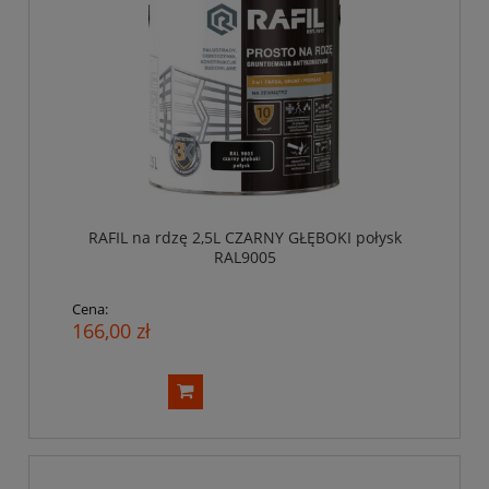
RAFIL na rdzę 2,5L CZARNY GŁĘBOKI połysk
RAL9005
Cena:
166,00 zł