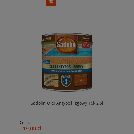
Sadolin Olej Antypoślizgowy Tek 2,5l
Cena:
219,00 zł