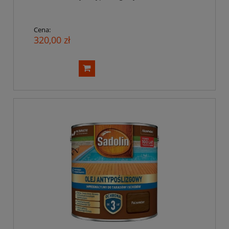
Cena:
320,00 zł