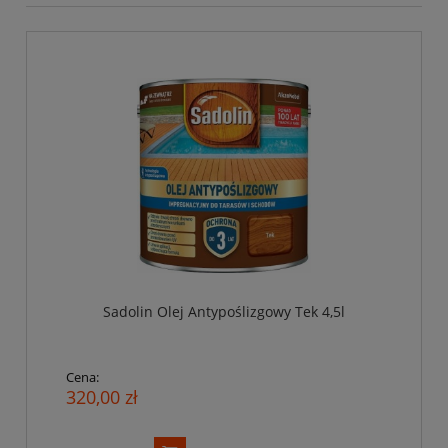
Sadolin Olej Antypoślizgowy Tek 4,5l
Cena:
320,00 zł