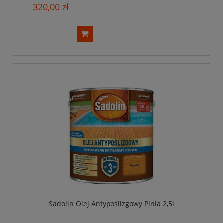
320,00 zł
Sadolin Olej Antypoślizgowy Pinia 2,5l