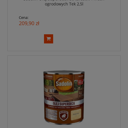
ogrodowych Tek 2,5l
Cena:
209,90 zł