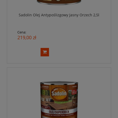
Sadolin Olej Antypoślizgowy Jasny Orzech 2,5l
Cena:
219,00 zł