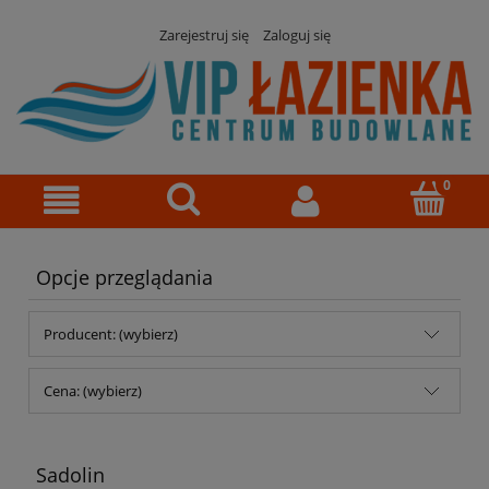
Zarejestruj się
Zaloguj się
Opcje przeglądania
Producent: (wybierz)
Cena: (wybierz)
Sadolin