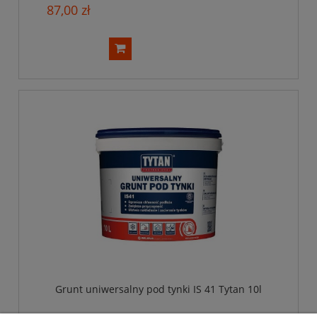
87,00 zł
Grunt uniwersalny pod tynki IS 41 Tytan 10l