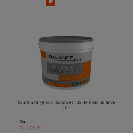
Grunt pod tynki silikonowe EcoSide Bolix Balance
10 L
Cena:
100,00 zł