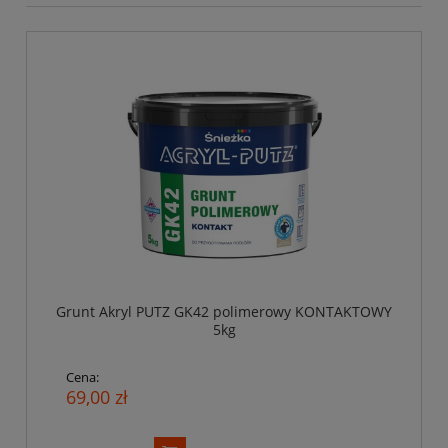
Grunt Akryl PUTZ GK42 polimerowy KONTAKTOWY
5kg
Cena:
69,00 zł