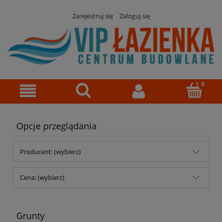
Zarejestruj się
Zaloguj się
Opcje przeglądania
Producent: (wybierz)
Cena: (wybierz)
Grunty