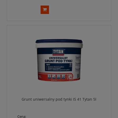
Grunt uniwersalny pod tynki IS 41 Tytan 5l
Cena: