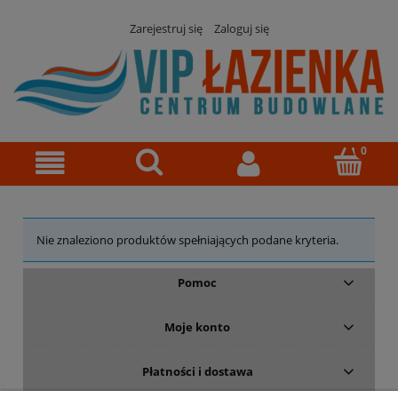
Zarejestruj się
Zaloguj się
Nie znaleziono produktów spełniających podane kryteria.
Pomoc
Moje konto
Płatności i dostawa