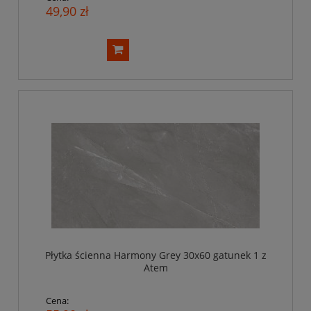
49,90 zł
Płytka ścienna Harmony Grey 30x60 gatunek 1 z
Atem
Cena: