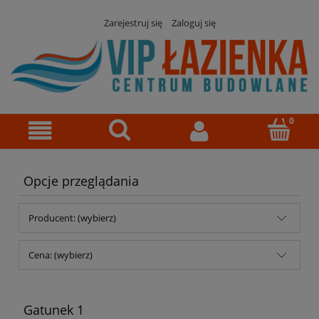
Zarejestruj się
Zaloguj się
Opcje przeglądania
Producent: (wybierz)
Cena: (wybierz)
Gatunek 1