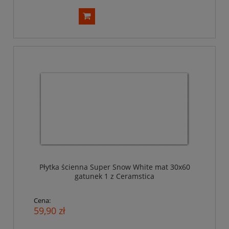
Płytka ścienna Super Snow White mat 30x60
gatunek 1 z Ceramstica
Cena:
59,90 zł