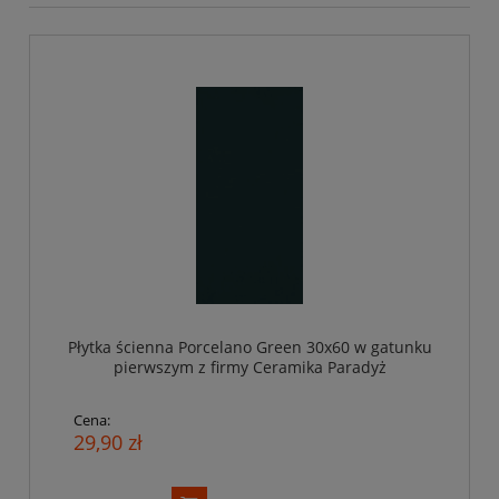
Płytka ścienna Porcelano Green 30x60 w gatunku
pierwszym z firmy Ceramika Paradyż
Cena:
29,90 zł