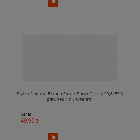
Płytka ścienna Bianco Super Snow Glossy 29,8x59,8
gatunek 1 z Cersanitu
Cena:
49,90 zł