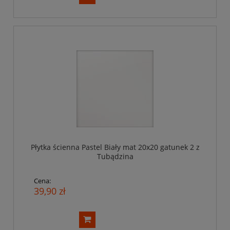
Płytka ścienna Pastel Biały mat 20x20 gatunek 2 z
Tubądzina
Cena:
39,90 zł