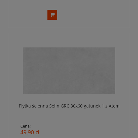
Płytka ścienna Selin GRC 30x60 gatunek 1 z Atem
Cena:
49,90 zł