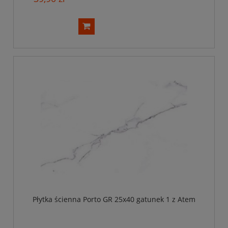
Płytka ścienna Porto GR 25x40 gatunek 1 z Atem