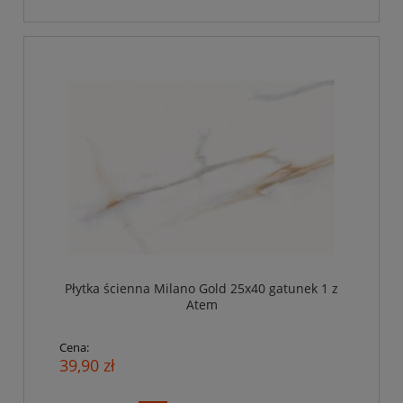
Płytka ścienna Milano Gold 25x40 gatunek 1 z
Atem
Cena:
39,90 zł