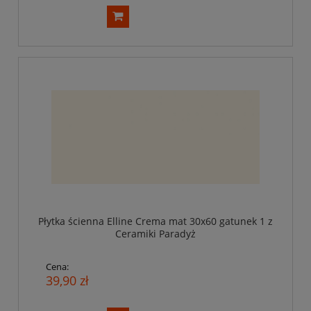
Płytka ścienna Elline Crema mat 30x60 gatunek 1 z
Ceramiki Paradyż
Cena:
39,90 zł