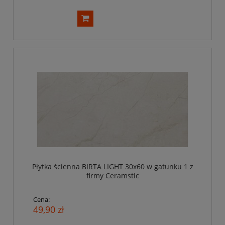
Płytka ścienna BIRTA LIGHT 30x60 w gatunku 1 z
firmy Ceramstic
Cena:
49,90 zł