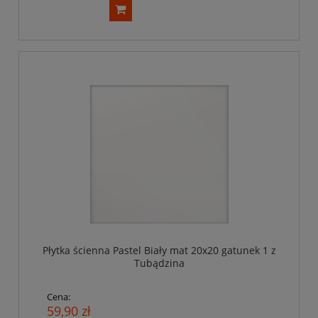
Płytka ścienna Pastel Biały mat 20x20 gatunek 1 z
Tubądzina
Cena:
59,90 zł