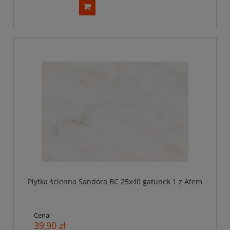
Płytka ścienna Sandora BC 25x40 gatunek 1 z Atem
Cena:
39,90 zł