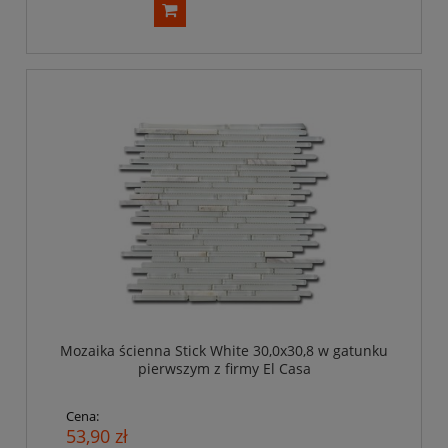
Mozaika ścienna Stick White 30,0x30,8 w gatunku
pierwszym z firmy El Casa
Cena:
53,90 zł