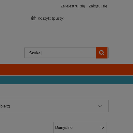
Zarejestruj się
Zaloguj się
Koszyk:
(pusty)
bierz)